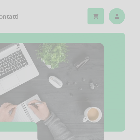
ontatti