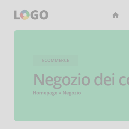
ECOMMERCE
Negozio dei c
Homepage
Negozio