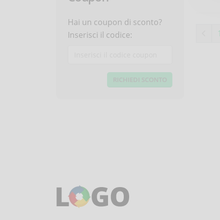
Hai un coupon di sconto?
Inserisci il codice: