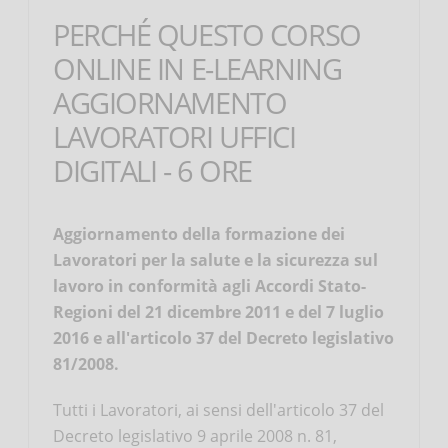
PERCHÉ QUESTO CORSO
ONLINE IN E-LEARNING
AGGIORNAMENTO
LAVORATORI UFFICI
DIGITALI - 6 ORE
Aggiornamento della formazione dei
Lavoratori per la salute e la sicurezza sul
lavoro in conformità agli Accordi Stato-
Regioni del 21 dicembre 2011 e del 7 luglio
2016 e all'articolo 37 del Decreto legislativo
81/2008.
Tutti i Lavoratori, ai sensi dell'articolo 37 del
Decreto legislativo 9 aprile 2008 n. 81,