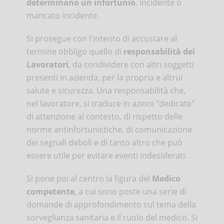
determinano un infortunio
, incidente o
mancato incidente.
Si prosegue con l'intento di accostare al
termine obbligo quello di
responsabilità dei
Lavoratori
, da condividere con altri soggetti
presenti in azienda, per la propria e altrui
salute e sicurezza. Una responsabilità che,
nel lavoratore, si traduce in azioni "dedicate"
di attenzione al contesto, di rispetto delle
norme antinfortunistiche, di comunicazione
dei segnali deboli e di tanto altro che può
essere utile per evitare eventi indesiderati.
Si pone poi al centro la figura del
Medico
competente
, a cui sono poste una serie di
domande di approfondimento sul tema della
sorveglianza sanitaria e il ruolo del medico. Si