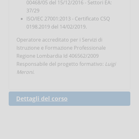
00468/05 del 15/12/2016 - Settori EA:
37/29
ISO/IEC 27001:2013 - Certificato CSQ
0198.2019 del 14/02/2019.
Operatore accreditato per i Servizi di
Istruzione e Formazione Professionale
Regione Lombardia Id 406562/2009
Responsabile del progetto formativo:
Luigi
Meroni
.
Dettagli del corso