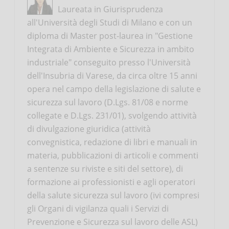
Laureata in Giurisprudenza
all'Università degli Studi di Milano e con un
diploma di Master post-laurea in "Gestione
Integrata di Ambiente e Sicurezza in ambito
industriale" conseguito presso l'Università
dell'Insubria di Varese, da circa oltre 15 anni
opera nel campo della legislazione di salute e
sicurezza sul lavoro (D.Lgs. 81/08 e norme
collegate e D.Lgs. 231/01), svolgendo attività
di divulgazione giuridica (attività
convegnistica, redazione di libri e manuali in
materia, pubblicazioni di articoli e commenti
a sentenze su riviste e siti del settore), di
formazione ai professionisti e agli operatori
della salute sicurezza sul lavoro (ivi compresi
gli Organi di vigilanza quali i Servizi di
Prevenzione e Sicurezza sul lavoro delle ASL)