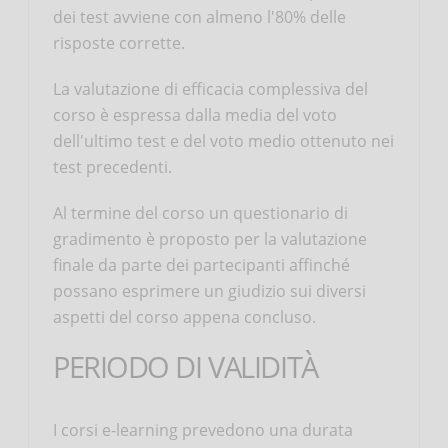
dei test avviene con almeno l'80% delle
risposte corrette.
La valutazione di efficacia complessiva del
corso è espressa dalla media del voto
dell'ultimo test e del voto medio ottenuto nei
test precedenti.
Al termine del corso un questionario di
gradimento è proposto per la valutazione
finale da parte dei partecipanti affinché
possano esprimere un giudizio sui diversi
aspetti del corso appena concluso.
PERIODO DI VALIDITÀ
I corsi e-learning prevedono una durata