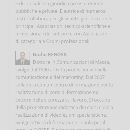
e di consulenza giuridica presso aziende
pubbliche e private. È autrice di numerosi
testi. Collabora per gli aspetti giuridici con le
principali Associazioni tecnico-scientifiche e
professionali del settore e con Associazioni
di categoria e Ordini professionali.
Giulio REGOSA
Dottore in Comunicazioni di Massa,
svolge dal 1990 attività professionale nella
comunicazione e del marketing. Dal 2007
collabora con un centro di formazione per la
realizzazione di corsi di formazione nel
settore della sicurezza sul lavoro. Si occupa
della progettazione didattica dei corsi e della
realizzazione di videolezioni specialistiche.
Svolge attività di formazione in aula per il
modulo C/RSPP. È direttore responsabile di