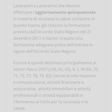
Lavoratori e Lavoratrici che devono
effettuare l'
aggiornamento quinquennale
in materia di sicurezza e salute sul lavoro in
quanto hanno già ricevuto la formazione
prevista dall'Accordo Stato-Regioni del 21
dicembre 2011 o hanno ricevuto una
formazione adeguata prima dell'entrata in
vigore dell'Accordo Stato-Regioni.
Il corso è quindi destinato principalmente ai
settori Ateco 2007 J (58, 62, 63), K, L, M (69, 70,
71, 73, 77, 78, 79, 82): servizi di informazione
e comunicazione, attività finanziarie e
assicurative, attività immobiliari e attività
professionali o attività equiparabili in
riferimento ai rischi per la sicurezza e la
salute.