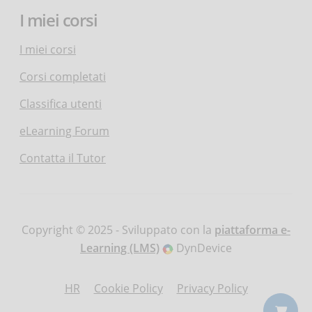
I miei corsi
I miei corsi
Corsi completati
Classifica utenti
eLearning Forum
Contatta il Tutor
Copyright © 2025 - Sviluppato con la
piattaforma e-
Learning (LMS)
DynDevice
HR
Cookie Policy
Privacy Policy