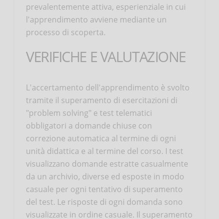
prevalentemente attiva, esperienziale in cui
l'apprendimento avviene mediante un
processo di scoperta.
VERIFICHE E VALUTAZIONE
L'accertamento dell'apprendimento è svolto
tramite il superamento di esercitazioni di
"problem solving" e test telematici
obbligatori a domande chiuse con
correzione automatica al termine di ogni
unità didattica e al termine del corso. I test
visualizzano domande estratte casualmente
da un archivio, diverse ed esposte in modo
casuale per ogni tentativo di superamento
del test. Le risposte di ogni domanda sono
visualizzate in ordine casuale. Il superamento