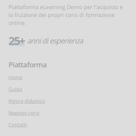
Piattaforma eLearning Demo per l'acquisto e
la fruizione dei propri corsi di formazione
online.
25+
anni di esperienza
Piattaforma
Home
Guida
Rigore didattico
Negozio corsi
Contatti