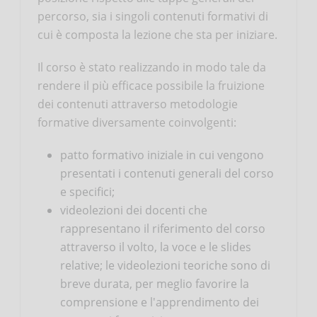
percorso, sia i singoli contenuti formativi di
cui è composta la lezione che sta per iniziare.
Il corso è stato realizzando in modo tale da
rendere il più efficace possibile la fruizione
dei contenuti attraverso metodologie
formative diversamente coinvolgenti:
patto formativo iniziale in cui vengono
presentati i contenuti generali del corso
e specifici;
videolezioni dei docenti che
rappresentano il riferimento del corso
attraverso il volto, la voce e le slides
relative; le videolezioni teoriche sono di
breve durata, per meglio favorire la
comprensione e l'apprendimento dei