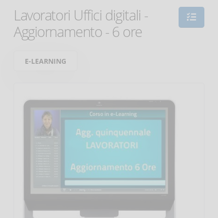
Lavoratori Uffici digitali -
Aggiornamento - 6 ore
E-LEARNING