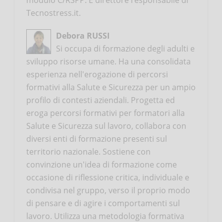
Tecnostress.it.
Debora RUSSI
Si occupa di formazione degli adulti e
sviluppo risorse umane. Ha una consolidata
esperienza nell'erogazione di percorsi
formativi alla Salute e Sicurezza per un ampio
profilo di contesti aziendali. Progetta ed
eroga percorsi formativi per formatori alla
Salute e Sicurezza sul lavoro, collabora con
diversi enti di formazione presenti sul
territorio nazionale. Sostiene con
convinzione un'idea di formazione come
occasione di riflessione critica, individuale e
condivisa nel gruppo, verso il proprio modo
di pensare e di agire i comportamenti sul
lavoro. Utilizza una metodologia formativa