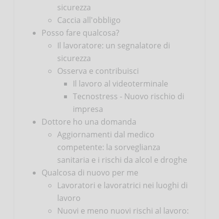
sicurezza
Caccia all'obbligo
Posso fare qualcosa?
Il lavoratore: un segnalatore di
sicurezza
Osserva e contribuisci
Il lavoro al videoterminale
Tecnostress - Nuovo rischio di
impresa
Dottore ho una domanda
Aggiornamenti dal medico
competente: la sorveglianza
sanitaria e i rischi da alcol e droghe
Qualcosa di nuovo per me
Lavoratori e lavoratrici nei luoghi di
lavoro
Nuovi e meno nuovi rischi al lavoro: