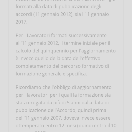
formati alla data di pubblicazione degli
accordi (11 gennaio 2012), sia l'11 gennaio
2017.
Per i Lavoratori formati successivamente
all'11 gennaio 2012, il termine iniziale per il
calcolo del quinquennio per l'aggiornamento
è invece quello della data dell'effettivo
completamento del percorso formativo di
formazione generale e specifica.
Ricordiamo che l'obbligo di aggiornamento
per i lavoratori per i quali la formazione sia
stata erogata da più di 5 anni dalla data di
pubblicazione dell'Accordo, quindi prima
dell'11 gennaio 2007, doveva invece essere
ottemperato entro 12 mesi (quindi entro il 10