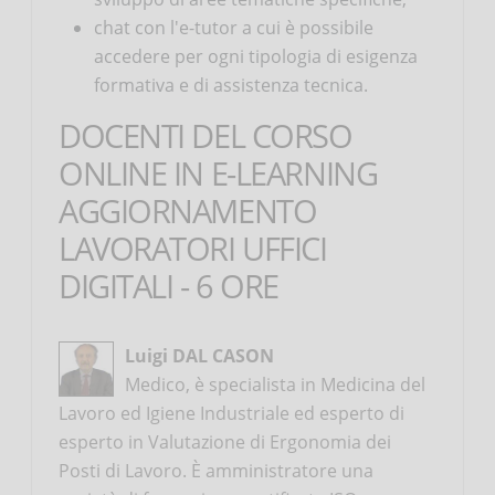
chat con l'e-tutor a cui è possibile
accedere per ogni tipologia di esigenza
formativa e di assistenza tecnica.
DOCENTI DEL CORSO
ONLINE IN E-LEARNING
AGGIORNAMENTO
LAVORATORI UFFICI
DIGITALI - 6 ORE
Luigi DAL CASON
Medico, è specialista in Medicina del
Lavoro ed Igiene Industriale ed esperto di
esperto in Valutazione di Ergonomia dei
Posti di Lavoro. È amministratore una