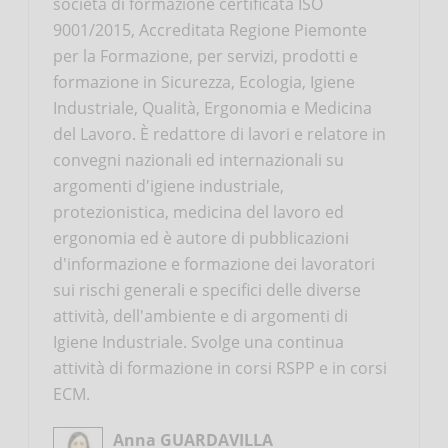
società di formazione certificata ISO
9001/2015, Accreditata Regione Piemonte
per la Formazione, per servizi, prodotti e
formazione in Sicurezza, Ecologia, Igiene
Industriale, Qualità, Ergonomia e Medicina
del Lavoro. È redattore di lavori e relatore in
convegni nazionali ed internazionali su
argomenti d'igiene industriale,
protezionistica, medicina del lavoro ed
ergonomia ed è autore di pubblicazioni
d'informazione e formazione dei lavoratori
sui rischi generali e specifici delle diverse
attività, dell'ambiente e di argomenti di
Igiene Industriale. Svolge una continua
attività di formazione in corsi RSPP e in corsi
ECM.
Anna GUARDAVILLA