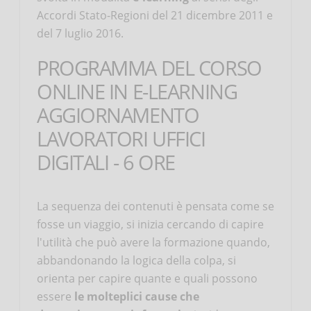
Accordi Stato-Regioni del 21 dicembre 2011 e
del 7 luglio 2016.
PROGRAMMA DEL CORSO
ONLINE IN E-LEARNING
AGGIORNAMENTO
LAVORATORI UFFICI
DIGITALI - 6 ORE
La sequenza dei contenuti è pensata come se
fosse un viaggio, si inizia cercando di capire
l'utilità che può avere la formazione quando,
abbandonando la logica della colpa, si
orienta per capire quante e quali possono
essere
le molteplici cause che