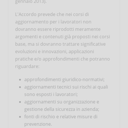
gennaio 2013).
L'Accordo prevede che nei corsi di
aggiornamento per i lavoratori non
dovranno essere riprodotti meramente
argomenti e contenuti già proposti nei corsi
base, ma si dovranno trattare significative
evoluzioni e innovazioni, applicazioni
pratiche e/o approfondimenti che potranno
riguardare:
approfondimenti giuridico-normativi;
aggiornamenti tecnici sui rischi ai quali
sono esposti i lavoratori;
aggiornamenti su organizzazione e
gestione della sicurezza in azienda;
fonti di rischio e relative misure di
prevenzione.