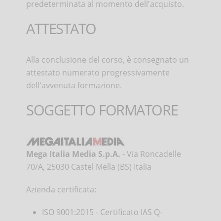
predeterminata al momento dell'acquisto.
ATTESTATO
Alla conclusione del corso, è consegnato un
attestato numerato progressivamente
dell'avvenuta formazione.
SOGGETTO FORMATORE
Mega Italia Media S.p.A.
- Via Roncadelle
70/A, 25030 Castel Mella (BS) Italia
Azienda certificata:
ISO 9001:2015 - Certificato IAS Q-