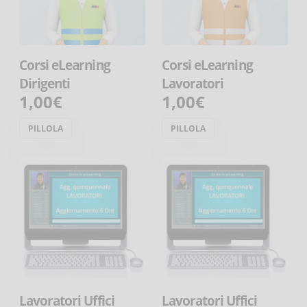
Corsi eLearning
Corsi eLearning
Dirigenti
Lavoratori
1,00€
1,00€
PILLOLA
PILLOLA
Lavoratori Uffici
Lavoratori Uffici