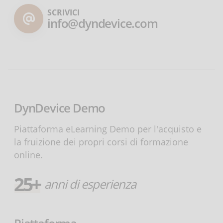
SCRIVICI
info@dyndevice.com
DynDevice Demo
Piattaforma eLearning Demo per l'acquisto e
la fruizione dei propri corsi di formazione
online.
25+
anni di esperienza