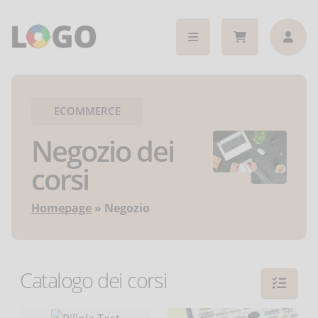
ECOMMERCE
Negozio dei
corsi
Homepage
Negozio
Catalogo dei corsi