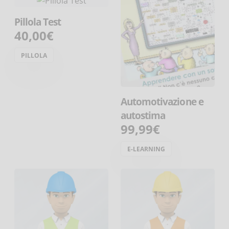
Pillola Test
40,00€
PILLOLA
Automotivazione e
autostima
99,99€
E-LEARNING