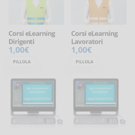
Corsi eLearning
Corsi eLearning
Dirigenti
Lavoratori
1,00€
1,00€
PILLOLA
PILLOLA