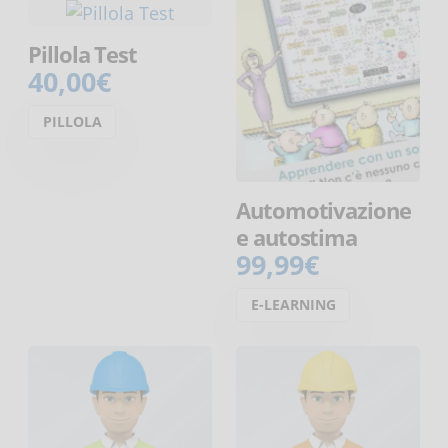
Pillola Test
40,00€
PILLOLA
Automotivazione
e autostima
99,99€
E-LEARNING