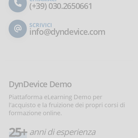
(+39) 030.2650661
SCRIVICI
info@dyndevice.com
DynDevice Demo
Piattaforma eLearning Demo per
l'acquisto e la fruizione dei propri corsi di
formazione online.
25+
anni di esperienza