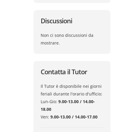
Discussioni
Non ci sono discussioni da
mostrare.
Contatta il Tutor
Il Tutor è disponibile nei giorni
feriali durante l'orario d'ufficio:
Lun-Gio:
9.00-13.00 / 14.00-
18.00
Ven:
9.00-13.00 / 14.00-17.00