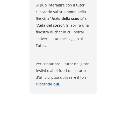
Si può interagire con il tutor
cliccando sul suo nome nella
finestra "
Atrio della scuola
" o
"
Aula del corso
". Si aprirà una
finestra di chat in cui potrai
scrivere il tuo messaggio al
Tutor.
Per contattare il tutor nei giorni
festivi o al di fuori dell'orario
d'ufficio, puoi utilizzare il form
cliccando qui
.