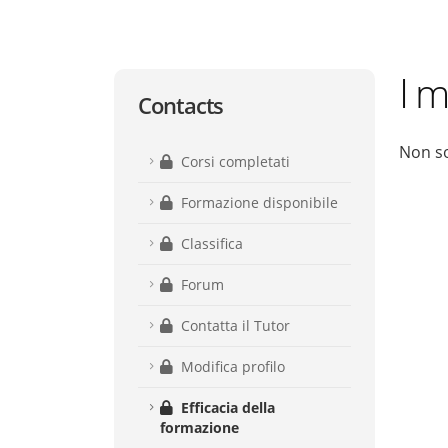
I m
Contacts
Non so
Corsi completati
Formazione disponibile
Classifica
Forum
Contatta il Tutor
Modifica profilo
Efficacia della
formazione