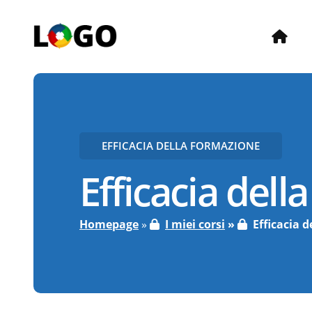
EFFICACIA DELLA FORMAZIONE
Efficacia dell
Homepage
I miei corsi
Efficacia 