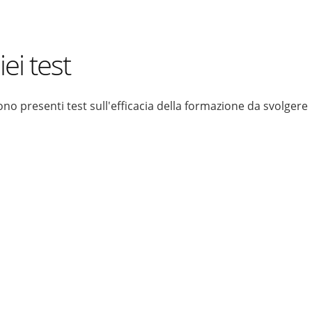
iei test
no presenti test sull'efficacia della formazione da svolgere