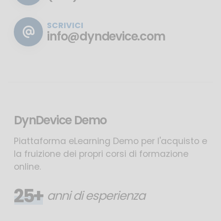
SCRIVICI
info@dyndevice.com
DynDevice Demo
Piattaforma eLearning Demo per l'acquisto e
la fruizione dei propri corsi di formazione
online.
25+
anni di esperienza