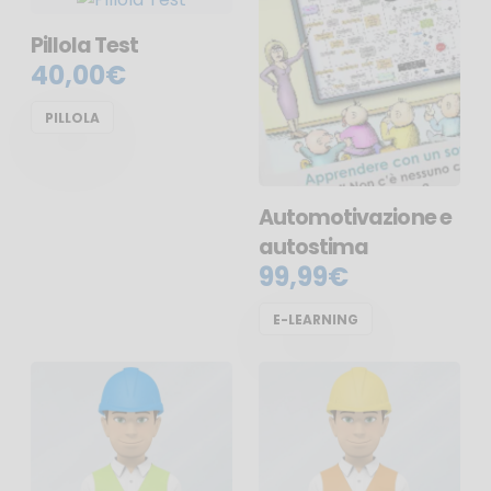
Pillola Test
40,00€
PILLOLA
Automotivazione e
autostima
99,99€
E-LEARNING