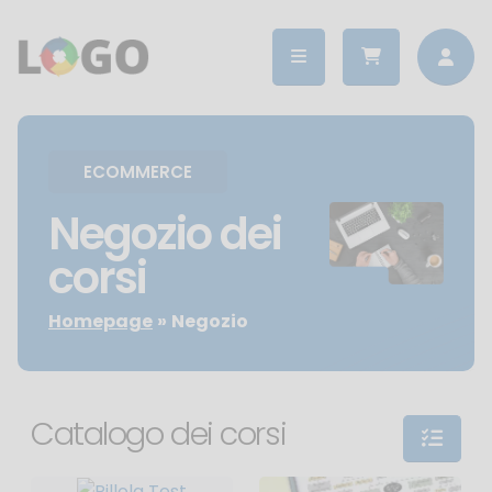
ECOMMERCE
Negozio dei
corsi
Homepage
Negozio
Catalogo dei corsi