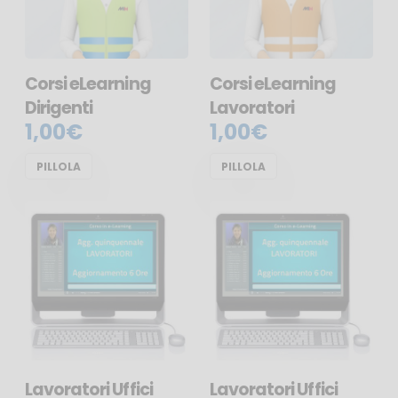
Corsi eLearning
Corsi eLearning
Dirigenti
Lavoratori
1,00€
1,00€
PILLOLA
PILLOLA
Lavoratori Uffici
Lavoratori Uffici