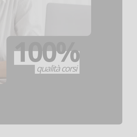
100%
qualità corsi