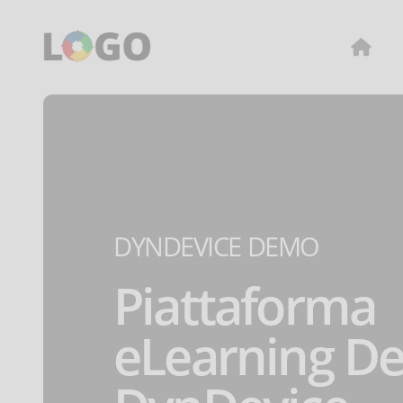
DYNDEVICE DEMO
Piattaforma
eLearning D