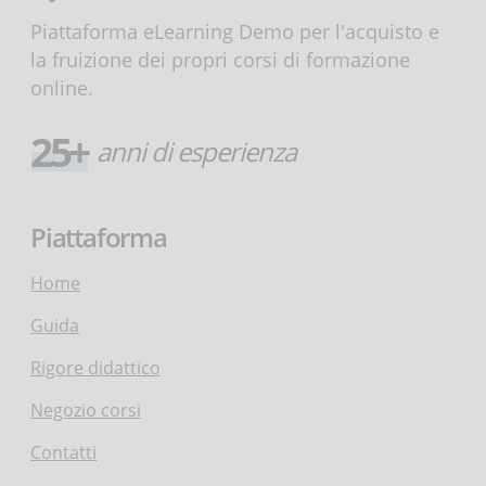
Piattaforma eLearning Demo per l'acquisto e
la fruizione dei propri corsi di formazione
online.
25+
anni di esperienza
Piattaforma
Home
Guida
Rigore didattico
Negozio corsi
Contatti