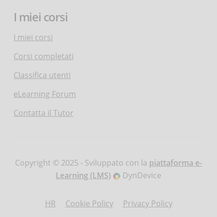
I miei corsi
I miei corsi
Corsi completati
Classifica utenti
eLearning Forum
Contatta il Tutor
Copyright © 2025 - Sviluppato con la
piattaforma e-
Learning (LMS)
DynDevice
HR
Cookie Policy
Privacy Policy