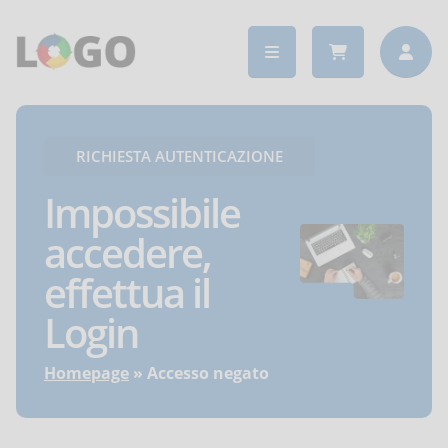
RICHIESTA AUTENTICAZIONE
Impossibile
accedere,
effettua il
Login
Homepage
Accesso negato