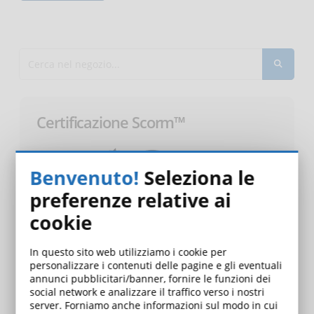
Certificazione Scorm™
Benvenuto!
Seleziona le
preferenze relative ai
cookie
In questo sito web utilizziamo i cookie per
personalizzare i contenuti delle pagine e gli eventuali
annunci pubblicitari/banner, fornire le funzioni dei
social network e analizzare il traffico verso i nostri
server. Forniamo anche informazioni sul modo in cui