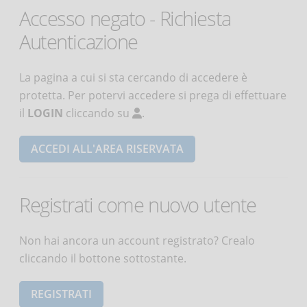
Accesso negato - Richiesta
Autenticazione
La pagina a cui si sta cercando di accedere è
protetta. Per potervi accedere si prega di effettuare
il
LOGIN
cliccando su
.
ACCEDI ALL'AREA RISERVATA
Registrati come nuovo utente
Non hai ancora un account registrato? Crealo
cliccando il bottone sottostante.
REGISTRATI